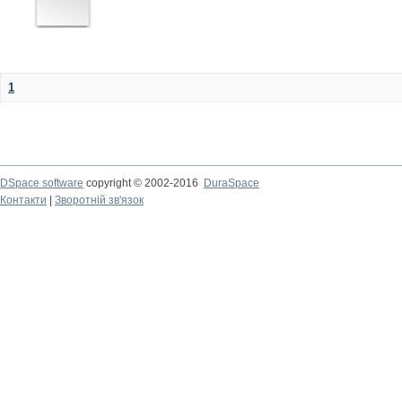
1
DSpace software
copyright © 2002-2016
DuraSpace
Контакти
|
Зворотній зв'язок