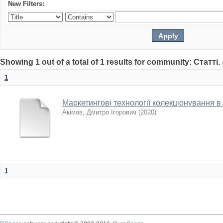
New Filters:
Showing 1 out of a total of 1 results for community: Статті.
1
Маркетингові технології колекціонування 
Акімов, Дмитро Ігорович
(
2020
)
1