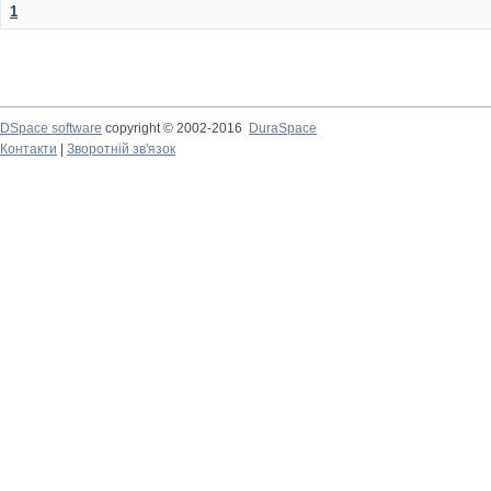
1
DSpace software
copyright © 2002-2016
DuraSpace
Контакти
|
Зворотній зв'язок