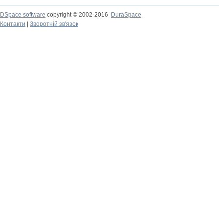
DSpace software
copyright © 2002-2016
DuraSpace
Контакти
|
Зворотній зв'язок