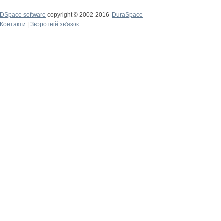
DSpace software
copyright © 2002-2016
DuraSpace
Контакти
|
Зворотній зв'язок