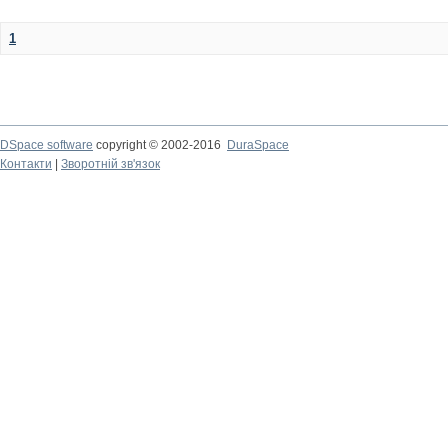
1
DSpace software
copyright © 2002-2016
DuraSpace
Контакти
|
Зворотній зв'язок