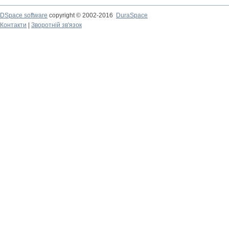
DSpace software
copyright © 2002-2016
DuraSpace
Контакти
|
Зворотній зв'язок