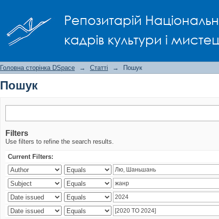
Пошук
Репозитарій Національно
кадрів культури і мисте
Головна сторінка DSpace
→
Статті
→
Пошук
Пошук
Filters
Use filters to refine the search results.
Current Filters: