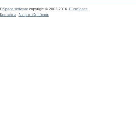
DSpace software
copyright © 2002-2016
DuraSpace
Контакти
|
Зворотній зв'язок