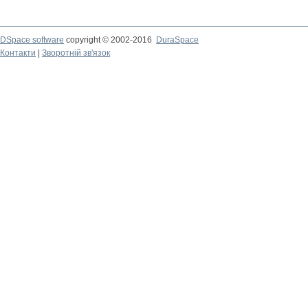
DSpace software
copyright © 2002-2016
DuraSpace
Контакти
|
Зворотній зв'язок