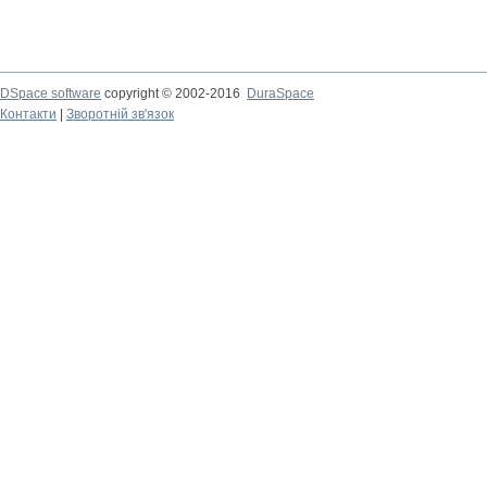
DSpace software
copyright © 2002-2016
DuraSpace
Контакти
|
Зворотній зв'язок