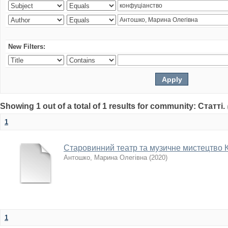
New Filters:
Showing 1 out of a total of 1 results for community: Статті.
1
Старовинний театр та музичне мистецтво 
Антошко, Марина Олегівна
(
2020
)
1