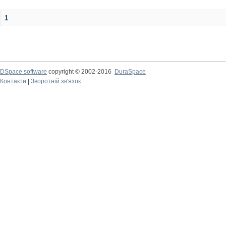
1
DSpace software
copyright © 2002-2016
DuraSpace
Контакти
|
Зворотній зв'язок