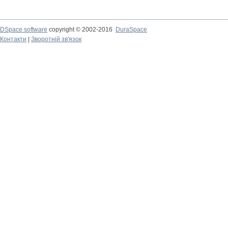
DSpace software
copyright © 2002-2016
DuraSpace
Контакти
|
Зворотній зв'язок