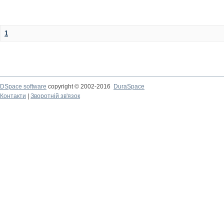
1
DSpace software
copyright © 2002-2016
DuraSpace
Контакти
|
Зворотній зв'язок