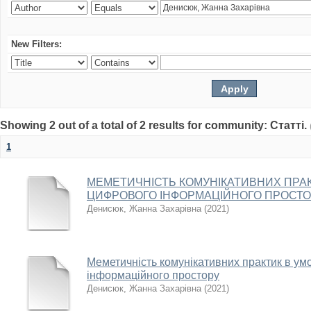
New Filters:
Showing 2 out of a total of 2 results for community: Статті.
1
МЕМЕТИЧНІСТЬ КОМУНІКАТИВНИХ ПРАК
ЦИФРОВОГО ІНФОРМАЦІЙНОГО ПРОСТ
Денисюк, Жанна Захарівна
(
2021
)
Меметичність комунікативних практик в ум
інформаційного простору
Денисюк, Жанна Захарівна
(
2021
)