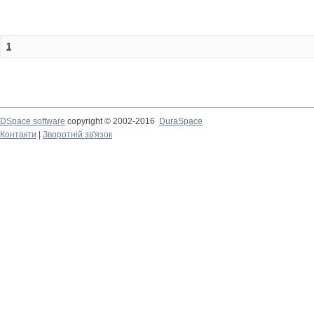
1
DSpace software
copyright © 2002-2016
DuraSpace
Контакти
|
Зворотній зв'язок