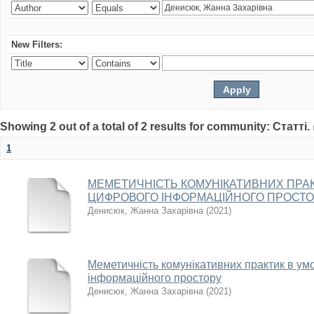
New Filters:
Showing 2 out of a total of 2 results for community: Статті.
1
МЕМЕТИЧНІСТЬ КОМУНІКАТИВНИХ ПРАК
ЦИФРОВОГО ІНФОРМАЦІЙНОГО ПРОСТ
Денисюк, Жанна Захарівна
(
2021
)
Меметичність комунікативних практик в ум
інформаційного простору
Денисюк, Жанна Захарівна
(
2021
)