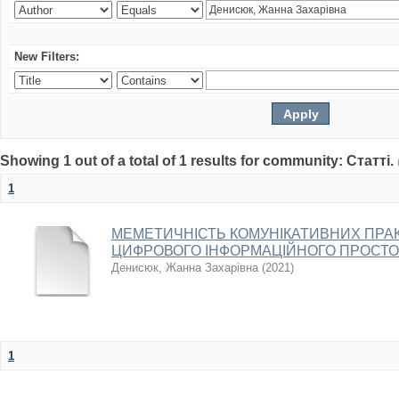
New Filters:
Showing 1 out of a total of 1 results for community: Статті.
1
МЕМЕТИЧНІСТЬ КОМУНІКАТИВНИХ ПРАК
ЦИФРОВОГО ІНФОРМАЦІЙНОГО ПРОСТ
Денисюк, Жанна Захарівна
(
2021
)
1