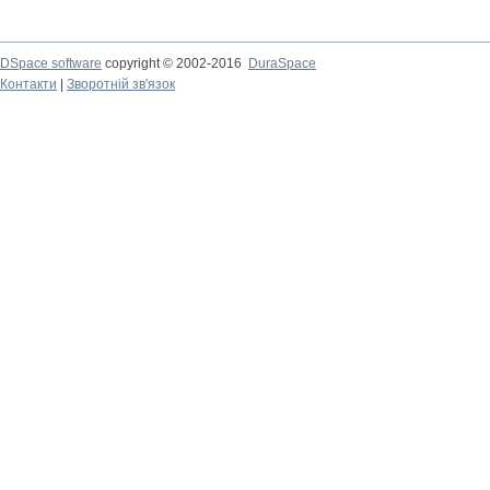
DSpace software
copyright © 2002-2016
DuraSpace
Контакти
|
Зворотній зв'язок