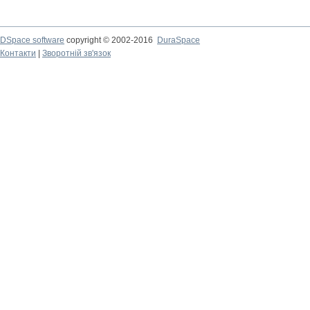
DSpace software
copyright © 2002-2016
DuraSpace
Контакти
|
Зворотній зв'язок