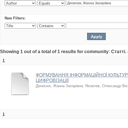
New Filters:
Showing 1 out of a total of 1 results for community: Статті.
1
ФОРМУВАННЯ ІНФОРМАЦІЙНОЇ КУЛЬТУР
ЦИФРОВІЗАЦІЇ
Денисюк, Жанна Захарівна
;
Яковлев, Олександр Вік
1