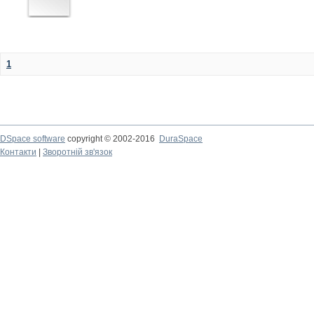
1
DSpace software
copyright © 2002-2016
DuraSpace
Контакти
|
Зворотній зв'язок