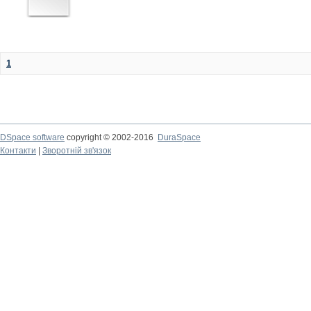
1
DSpace software
copyright © 2002-2016
DuraSpace
Контакти
|
Зворотній зв'язок