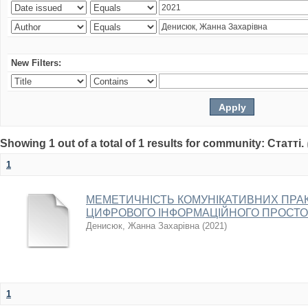
New Filters:
Showing 1 out of a total of 1 results for community: Статті.
1
МЕМЕТИЧНІСТЬ КОМУНІКАТИВНИХ ПРАК
ЦИФРОВОГО ІНФОРМАЦІЙНОГО ПРОСТ
Денисюк, Жанна Захарівна
(
2021
)
1