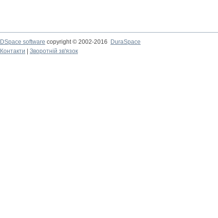
DSpace software
copyright © 2002-2016
DuraSpace
Контакти
|
Зворотній зв'язок