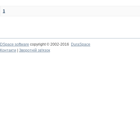
1
DSpace software
copyright © 2002-2016
DuraSpace
Контакти
|
Зворотній зв'язок