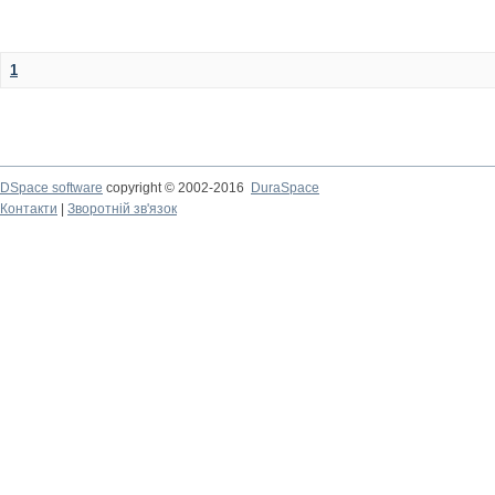
1
DSpace software
copyright © 2002-2016
DuraSpace
Контакти
|
Зворотній зв'язок