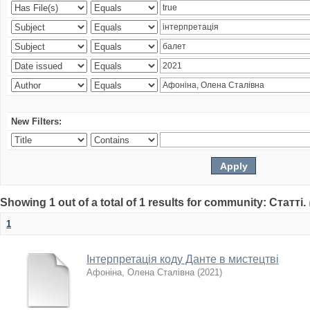
New Filters:
Showing 1 out of a total of 1 results for community: Статті.
1
Інтерпретація коду Данте в мистецтві
Афоніна, Олена Сталівна
(
2021
)