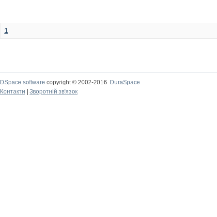
1
DSpace software
copyright © 2002-2016
DuraSpace
Контакти
|
Зворотній зв'язок