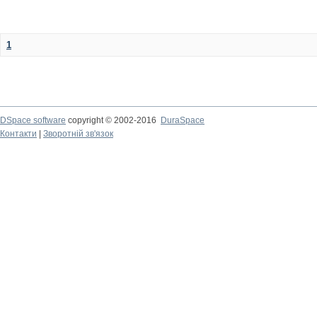
1
DSpace software
copyright © 2002-2016
DuraSpace
Контакти
|
Зворотній зв'язок