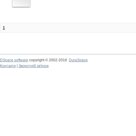
1
DSpace software
copyright © 2002-2016
DuraSpace
Контакти
|
Зворотній зв'язок