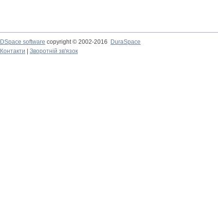
DSpace software
copyright © 2002-2016
DuraSpace
Контакти
|
Зворотній зв'язок