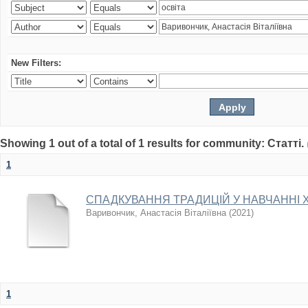
New Filters:
Showing 1 out of a total of 1 results for community: Статті.
1
СПАДКУВАННЯ ТРАДИЦІЙ У НАВЧАННІ 
Варивончик, Анастасія Віталіївна
(
2021
)
1