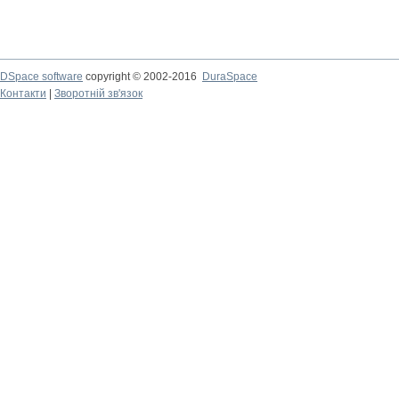
DSpace software
copyright © 2002-2016
DuraSpace
Контакти
|
Зворотній зв'язок