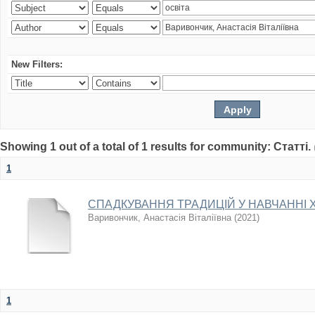
New Filters:
Showing 1 out of a total of 1 results for community: Статті.
1
СПАДКУВАННЯ ТРАДИЦІЙ У НАВЧАННІ 
Варивончик, Анастасія Віталіївна
(
2021
)
1