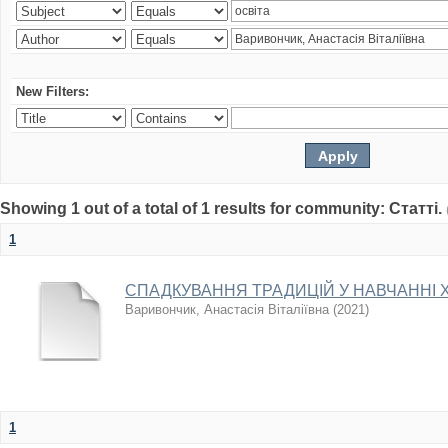
New Filters:
Showing 1 out of a total of 1 results for community: Статті.
1
СПАДКУВАННЯ ТРАДИЦІЙ У НАВЧАННІ 
Варивончик, Анастасія Віталіївна
(
2021
)
1