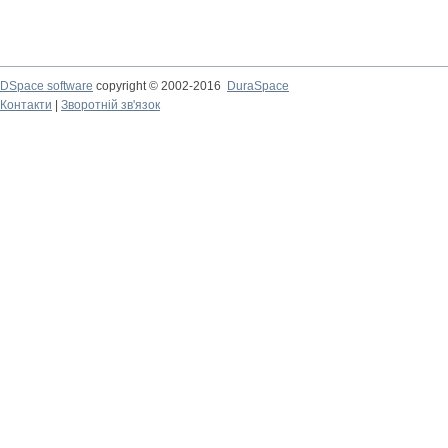
DSpace software
copyright © 2002-2016
DuraSpace
Контакти
|
Зворотній зв'язок