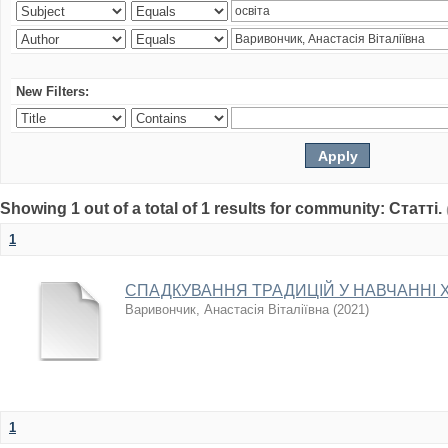
New Filters:
Showing 1 out of a total of 1 results for community: Статті.
1
СПАДКУВАННЯ ТРАДИЦІЙ У НАВЧАННІ 
Варивончик, Анастасія Віталіївна
(
2021
)
1