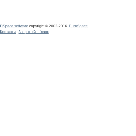
DSpace software
copyright © 2002-2016
DuraSpace
Контакти
|
Зворотній зв'язок