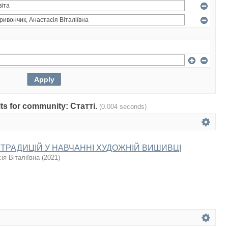
ults for community: Статті.
(0.004 seconds)
ТРАДИЦІЙ У НАВЧАННІ ХУДОЖНІЙ ВИШИВЦІ
ія Віталіївна
(
2021
)