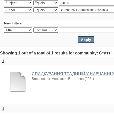
New Filters:
Showing 1 out of a total of 1 results for community: Статті.
1
СПАДКУВАННЯ ТРАДИЦІЙ У НАВЧАННІ 
Варивончик, Анастасія Віталіївна
(
2021
)
1