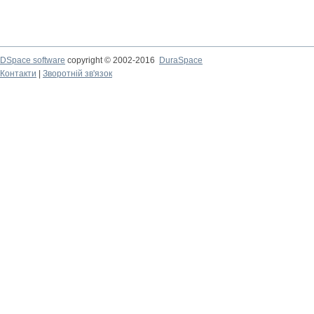
DSpace software
copyright © 2002-2016
DuraSpace
Контакти
|
Зворотній зв'язок