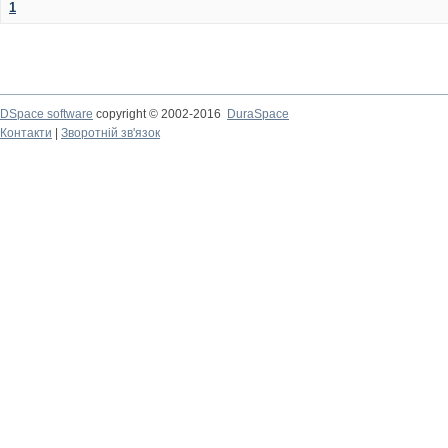
1
DSpace software
copyright © 2002-2016
DuraSpace
Контакти
|
Зворотній зв'язок