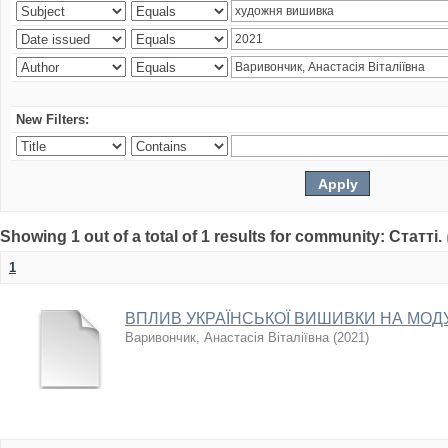
New Filters:
Showing 1 out of a total of 1 results for community: Статті.
1
ВПЛИВ УКРАЇНСЬКОЇ ВИШИВКИ НА МОДУ 
Варивончик, Анастасія Віталіївна
(
2021
)