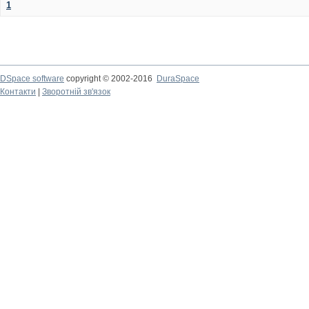
1
DSpace software
copyright © 2002-2016
DuraSpace
Контакти
|
Зворотній зв'язок