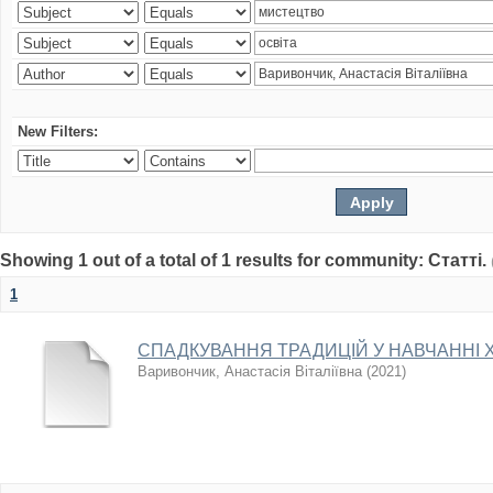
New Filters:
Showing 1 out of a total of 1 results for community: Статті.
1
СПАДКУВАННЯ ТРАДИЦІЙ У НАВЧАННІ 
Варивончик, Анастасія Віталіївна
(
2021
)