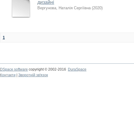
дизайні
Вергунова, Наталія Сергіївна
(
2020
)
1
DSpace software
copyright © 2002-2016
DuraSpace
Контакти
|
Зворотній зв'язок