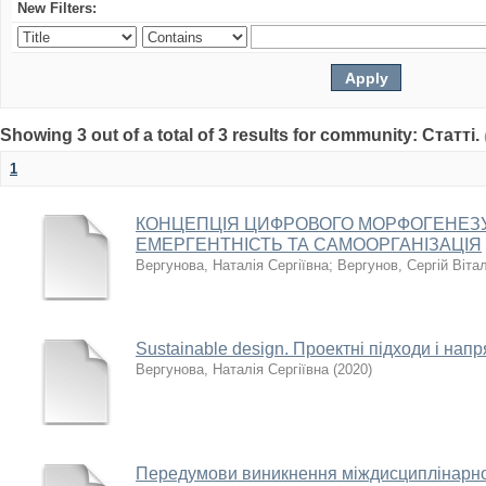
New Filters:
Showing 3 out of a total of 3 results for community: Статті.
1
КОНЦЕПЦІЯ ЦИФРОВОГО МОРФОГЕНЕЗУ 
ЕМЕРГЕНТНІСТЬ ТА САМООРГАНІЗАЦІЯ
Вергунова, Наталія Сергіївна
;
Вергунов, Сергій Віта
Sustainable design. Проектні підходи і нап
Вергунова, Наталія Сергіївна
(
2020
)
Передумови виникнення міждисциплінарнос