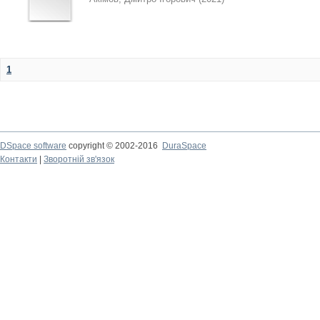
1
DSpace software
copyright © 2002-2016
DuraSpace
Контакти
|
Зворотній зв'язок