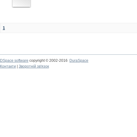
1
DSpace software
copyright © 2002-2016
DuraSpace
Контакти
|
Зворотній зв'язок