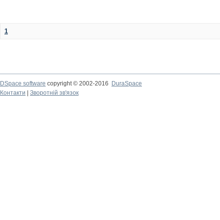
1
DSpace software
copyright © 2002-2016
DuraSpace
Контакти
|
Зворотній зв'язок