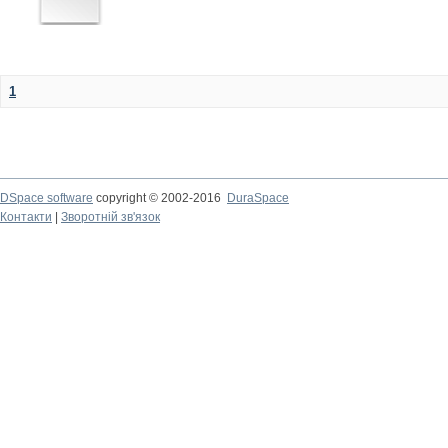
1
DSpace software
copyright © 2002-2016
DuraSpace
Контакти
|
Зворотній зв'язок