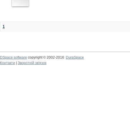
1
DSpace software
copyright © 2002-2016
DuraSpace
Контакти
|
Зворотній зв'язок