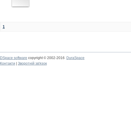
1
DSpace software
copyright © 2002-2016
DuraSpace
Контакти
|
Зворотній зв'язок