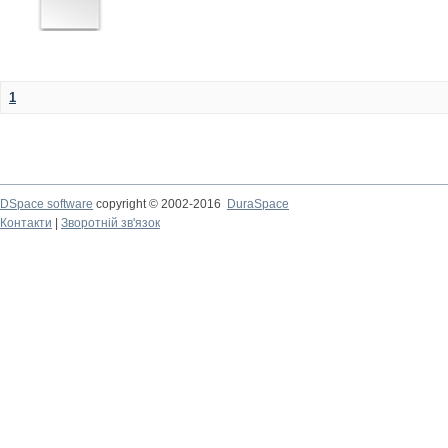
1
DSpace software
copyright © 2002-2016
DuraSpace
Контакти
|
Зворотній зв'язок