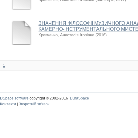
ЗНАЧЕННЯ ФІЛОСОФІЇ МУЗИЧНОГО АНАЛ
КАМЕРНО-ІНСТРУМЕНТАЛЬНОГО МИСТЕ
Кравченко, Анастасія Ігорівна
(
2016
)
1
DSpace software
copyright © 2002-2016
DuraSpace
Контакти
|
Зворотній зв'язок