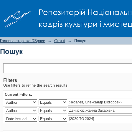
Пошук
Репозитарій Національно
кадрів культури і мисте
Головна сторінка DSpace
→
Статті
→
Пошук
Пошук
Filters
Use filters to refine the search results.
Current Filters: