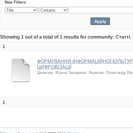
New Filters:
Showing 1 out of a total of 1 results for community: Статті.
1
ФОРМУВАННЯ ІНФОРМАЦІЙНОЇ КУЛЬТУР
ЦИФРОВІЗАЦІЇ
Денисюк, Жанна Захарівна
;
Яковлев, Олександр Вік
1