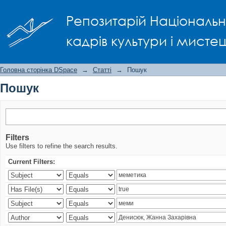
Пошук
Репозитарій Національно
кадрів культури і мисте
Головна сторінка DSpace
→
Статті
→
Пошук
Пошук
Filters
Use filters to refine the search results.
Current Filters: