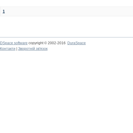
1
DSpace software
copyright © 2002-2016
DuraSpace
Контакти
|
Зворотній зв'язок