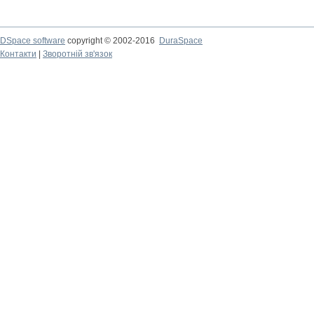
DSpace software
copyright © 2002-2016
DuraSpace
Контакти
|
Зворотній зв'язок