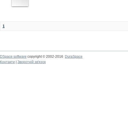
1
DSpace software
copyright © 2002-2016
DuraSpace
Контакти
|
Зворотній зв'язок