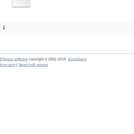
1
DSpace software
copyright © 2002-2016
DuraSpace
Контакти
|
Зворотній зв'язок