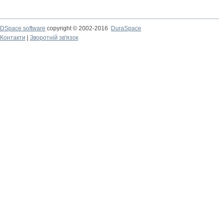
DSpace software
copyright © 2002-2016
DuraSpace
Контакти
|
Зворотній зв'язок