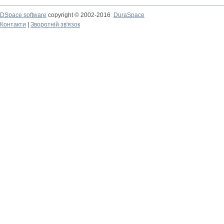
DSpace software
copyright © 2002-2016
DuraSpace
Контакти
|
Зворотній зв'язок