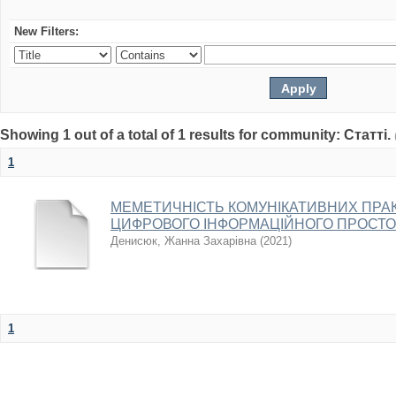
New Filters:
Showing 1 out of a total of 1 results for community: Статті.
1
МЕМЕТИЧНІСТЬ КОМУНІКАТИВНИХ ПРАК
ЦИФРОВОГО ІНФОРМАЦІЙНОГО ПРОСТ
Денисюк, Жанна Захарівна
(
2021
)
1