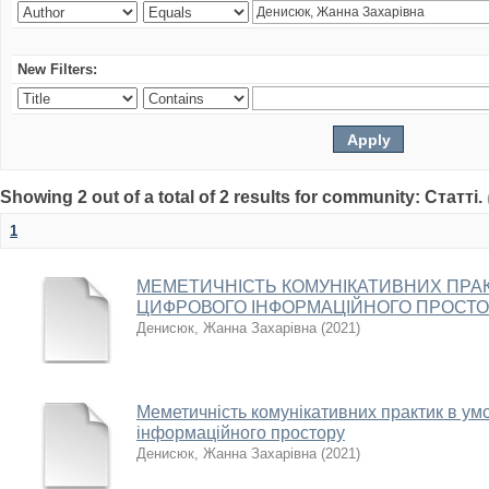
New Filters:
Showing 2 out of a total of 2 results for community: Статті.
1
МЕМЕТИЧНІСТЬ КОМУНІКАТИВНИХ ПРАК
ЦИФРОВОГО ІНФОРМАЦІЙНОГО ПРОСТ
Денисюк, Жанна Захарівна
(
2021
)
Меметичність комунікативних практик в ум
інформаційного простору
Денисюк, Жанна Захарівна
(
2021
)