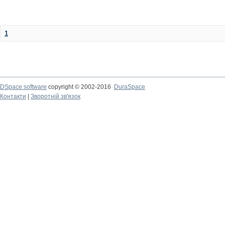
1
DSpace software
copyright © 2002-2016
DuraSpace
Контакти
|
Зворотній зв'язок