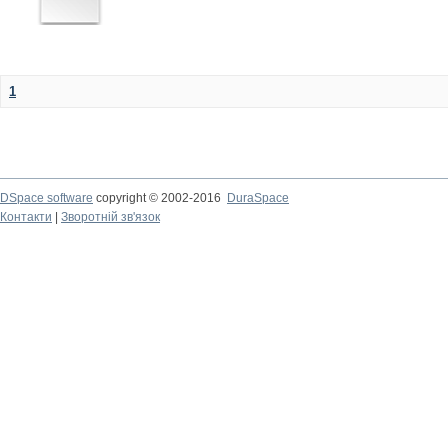
1
DSpace software
copyright © 2002-2016
DuraSpace
Контакти
|
Зворотній зв'язок